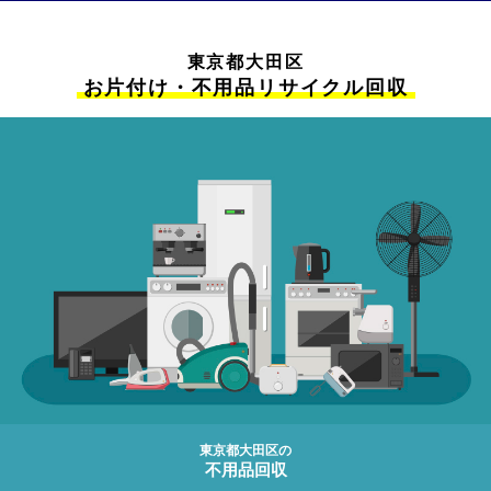
東京都大田区
お片付け・不用品リサイクル回収
東京都大田区の
不用品回収