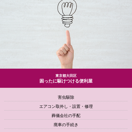
東京都大田区
困ったに駆けつける便利屋
害虫駆除
エアコン取外し・設置・修理
葬儀会社の手配
廃車の手続き