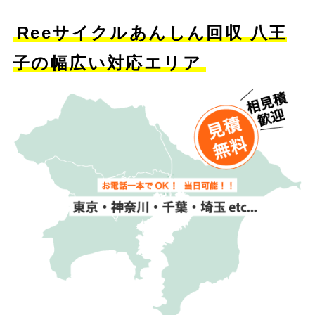
Reeサイクルあんしん回収 八王
子の幅広い対応エリア