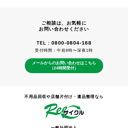
ご相談は、お気軽に
お問い合わせください
0800-0804-168
TEL :
受付時間：午前8時〜深夜1時
メールからのお問い合わせはこちら
（24時間受付）
不用品回収や店舗片付け・遺品整理なら
一般社団法人