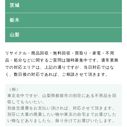
茨城
栃木
山梨
リサイクル・廃品回収・無料回収・買取り・家電・不用
品・処分などに関するご質問は随時募集中です。通常業務
での対応エリアは、上記の通りですが、当日対応ではな
く、数日後の対応であれば、ご相談させて頂きます。
（例）
東京在中ですが、山梨県都留市の別荘にある不用品を回
収してもらいたい。
別途交通費をお支払い頂ければ、対応させて頂きます。
別荘に大量の廃棄したい物や東京の自宅までお運びした
い物などありましたら、振り分けてお運びいたします。