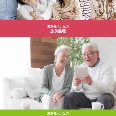
東京都大田区の
生前整理
東京都大田区の