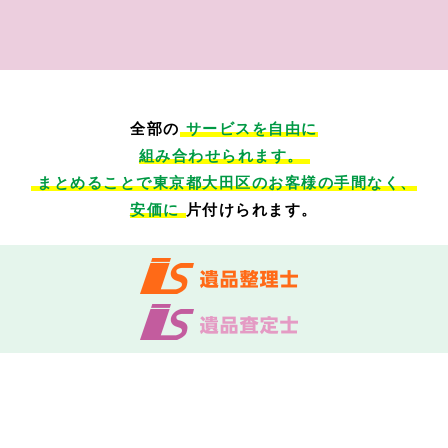
全部の
サービスを自由に
組み合わせられます。
まとめることで東京都大田区のお客様の手間なく、
安価に
片付けられます。