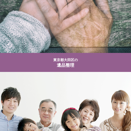
東京都大田区の
遺品整理