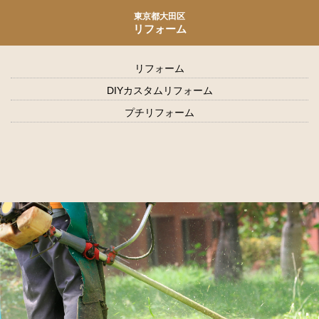
東京都大田区
リフォーム
リフォーム
DIYカスタムリフォーム
プチリフォーム