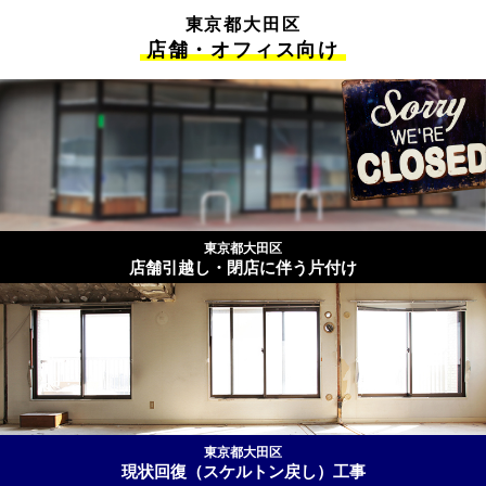
東京都大田区
店舗・オフィス向け
東京都大田区
店舗引越し・閉店に伴う片付け
東京都大田区
現状回復（スケルトン戻し）工事