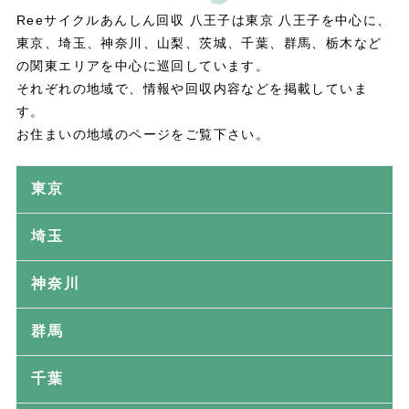
Reeサイクルあんしん回収 八王子は東京 八王子を中心に、
東京、埼玉、神奈川、山梨、茨城、千葉、群馬、栃木など
の関東エリアを中心に巡回しています。
それぞれの地域で、情報や回収内容などを掲載していま
す。
お住まいの地域のページをご覧下さい。
東京
埼玉
神奈川
群馬
千葉