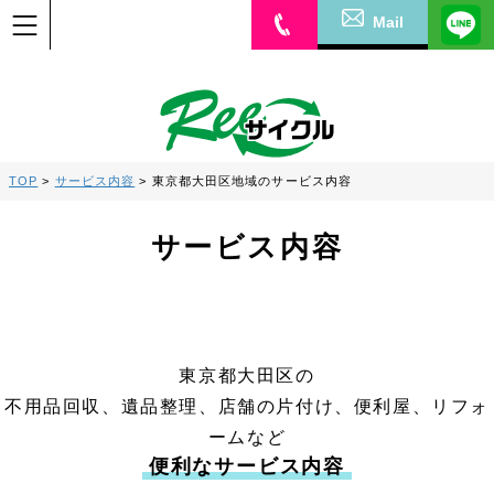
Mail
TOP
>
サービス内容
>
東京都大田区地域のサービス内容
サービス内容
東京都大田区の
不用品回収、遺品整理、店舗の片付け、便利屋、リフォ
ームなど
便利なサービス内容