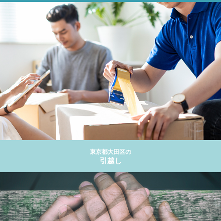
東京都大田区の
引越し