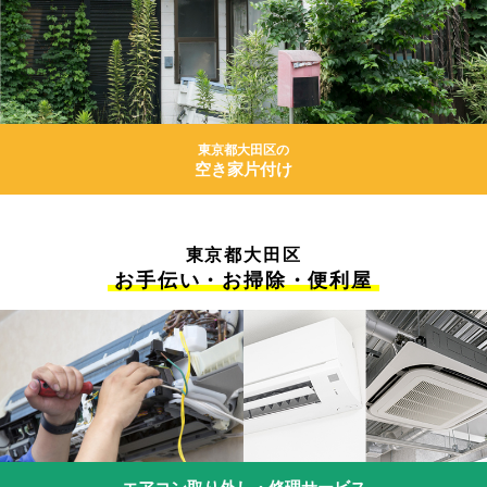
東京都大田区の
空き家片付け
東京都大田区
お手伝い・お掃除・便利屋