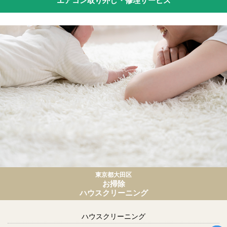
エアコン取り外し・修理サービス
東京都大田区
お掃除
ハウスクリーニング
ハウスクリーニング