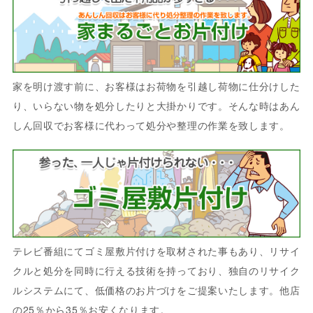
家を明け渡す前に、お客様はお荷物を引越し荷物に仕分けした
り、いらない物を処分したりと大掛かりです。そんな時はあん
しん回収でお客様に代わって処分や整理の作業を致します。
テレビ番組にてゴミ屋敷片付けを取材された事もあり、リサイ
クルと処分を同時に行える技術を持っており、独自のリサイク
ルシステムにて、低価格のお片づけをご提案いたします。他店
の25％から35％お安くなります。