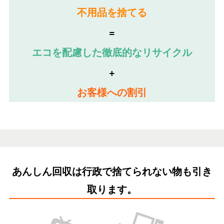
不用品を捨てる
=
エコを配慮した徹底的なリサイクル
+
お客様への割引
あんしん回収は行政で捨てられない物も引き
取ります。