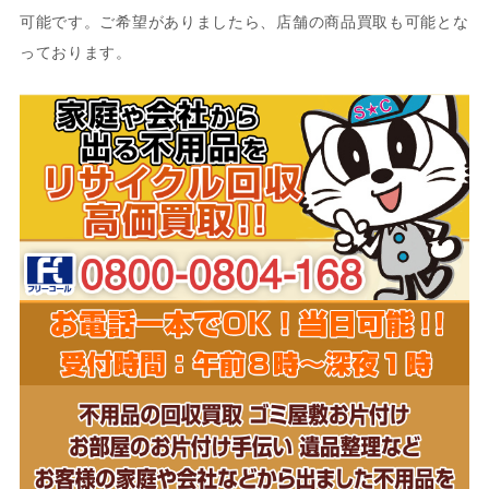
可能です。ご希望がありましたら、店舗の商品買取も可能とな
っております。