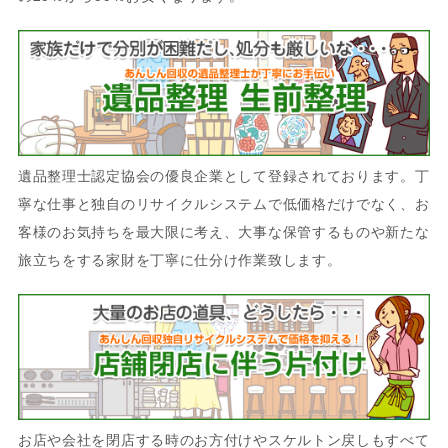
遺品整理士認定協会の優良企業として登録されております。丁
寧な仕事と独自のリサイクルシステムで低価格だけでなく、お
客様のお気持ちを最大限に考え、大事な保管するものや新たな
旅立ちをする家財を丁寧に仕分け作業致します。
お店や会社を閉店する時のお方付けやスケルトン戻しもすべて