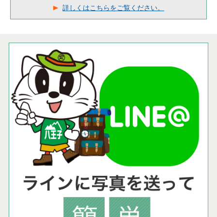
詳しくはこちらをご覧ください。