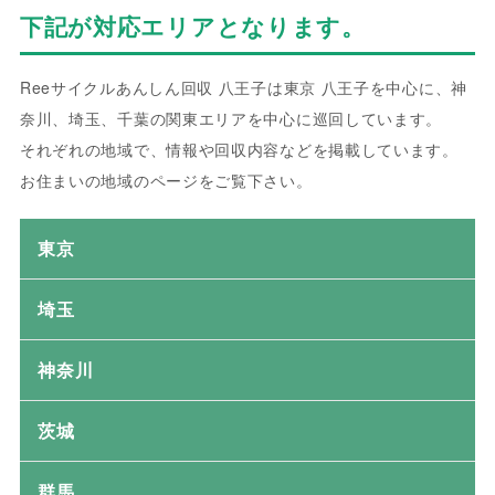
下記が対応エリアとなります。
Reeサイクルあんしん回収 八王子は東京 八王子を中心に、神
奈川、埼玉、千葉の関東エリアを中心に巡回しています。
それぞれの地域で、情報や回収内容などを掲載しています。
お住まいの地域のページをご覧下さい。
東京
埼玉
神奈川
茨城
群馬