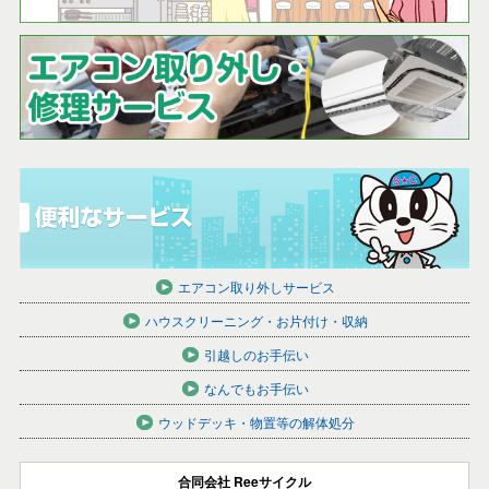
エアコン取り外しサービス
ハウスクリーニング・お片付け・収納
引越しのお手伝い
なんでもお手伝い
ウッドデッキ・物置等の解体処分
合同会社 Reeサイクル