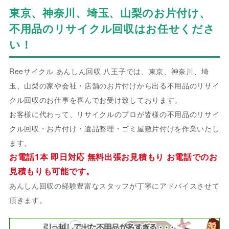
東京、神奈川、埼玉、山梨のお片付け、
不用品のリサイクル回収はお任せくださ
い！
Reeサイクル あんしん回収 八王子では、東京、神奈川、埼
玉、山梨の家や会社・店舗のお片付けから出る不用品のリサイ
クル回収のお仕事を喜んでお受け致しております。
お客様に代わって、リサイクルのプロが皆様の不用品のリサイ
クル回収・お片付け・遺品整理・ゴミ屋敷片付けを作業いたし
ます。
お電話1本 即日対応 無料出張お見積もり お電話でのお
見積もりも可能です。
あんしん回収の経験豊富なスタッフが丁寧にアドバイスさせて
頂きます。