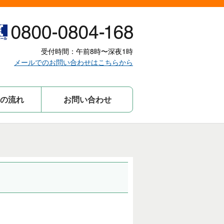
受付時間：午前8時〜深夜1時
メールでのお問い合わせはこちらから
の流れ
お問い合わせ