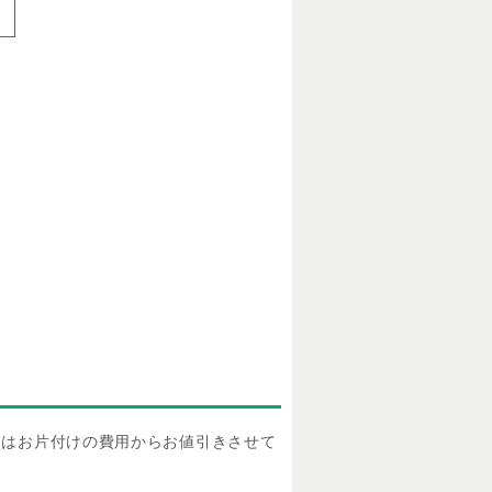
物はお片付けの費用からお値引きさせて