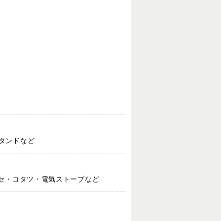
タンドなど
カセ・コタツ・電気ストーブなど