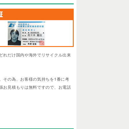
どれだけ国内や海外でリサイクル出来
。その為、お客様の気持ちを1番に考
張お見積もりは無料ですので、お電話