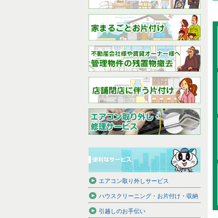
エアコン取り外しサービス
ハウスクリーニング・お片付け・収納
引越しのお手伝い