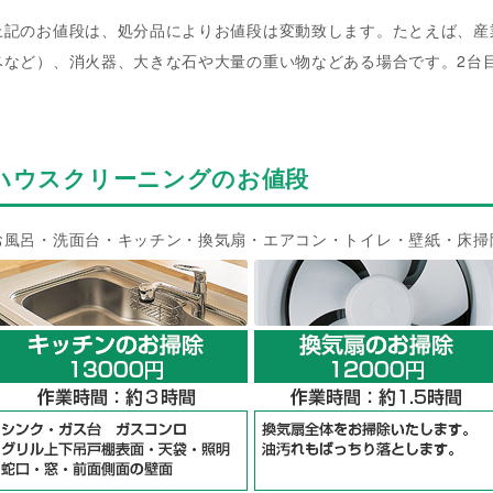
上記のお値段は、処分品によりお値段は変動致します。たとえば、産
ベなど）、消火器、大きな石や大量の重い物などある場合です。2台
ハウスクリーニングのお値段
お風呂・洗面台・キッチン・換気扇・エアコン・トイレ・壁紙・床掃