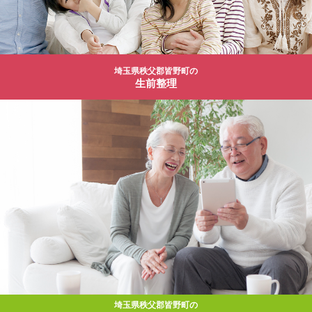
埼玉県秩父郡皆野町の
生前整理
埼玉県秩父郡皆野町の