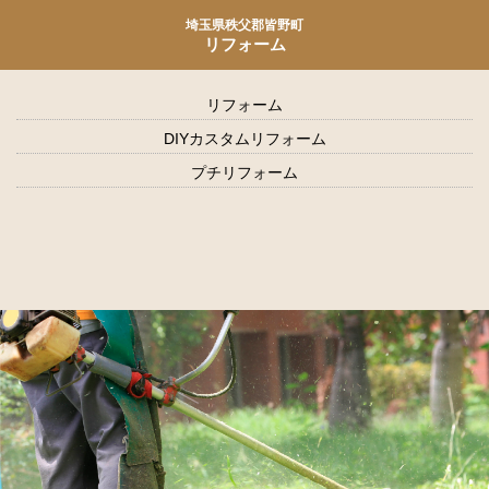
埼玉県秩父郡皆野町
リフォーム
リフォーム
DIYカスタムリフォーム
プチリフォーム