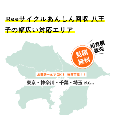
Reeサイクルあんしん回収 八王
子の幅広い対応エリア