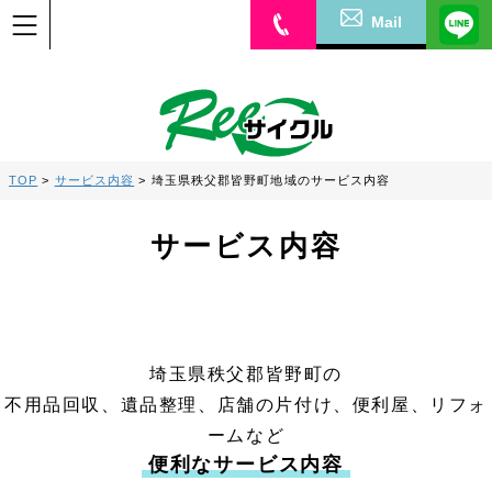
Mail
TOP
>
サービス内容
>
埼玉県秩父郡皆野町地域のサービス内容
サービス内容
埼玉県秩父郡皆野町の
不用品回収、遺品整理、店舗の片付け、便利屋、リフォ
ームなど
便利なサービス内容