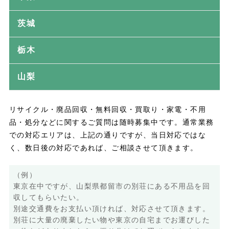
茨城
栃木
山梨
リサイクル・廃品回収・無料回収・買取り・家電・不用
品・処分などに関するご質問は随時募集中です。通常業務
での対応エリアは、上記の通りですが、当日対応ではな
く、数日後の対応であれば、ご相談させて頂きます。
（例）
東京在中ですが、山梨県都留市の別荘にある不用品を回
収してもらいたい。
別途交通費をお支払い頂ければ、対応させて頂きます。
別荘に大量の廃棄したい物や東京の自宅までお運びした