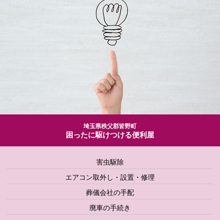
埼玉県秩父郡皆野町
困ったに駆けつける便利屋
害虫駆除
エアコン取外し・設置・修理
葬儀会社の手配
廃車の手続き