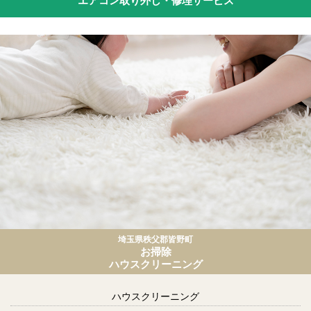
エアコン取り外し・修理サービス
埼玉県秩父郡皆野町
お掃除
ハウスクリーニング
ハウスクリーニング