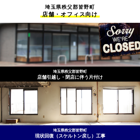
埼玉県秩父郡皆野町
店舗・オフィス向け
埼玉県秩父郡皆野町
店舗引越し・閉店に伴う片付け
埼玉県秩父郡皆野町
現状回復（スケルトン戻し）工事