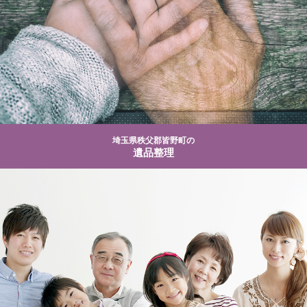
埼玉県秩父郡皆野町の
遺品整理