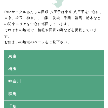
Reeサイクルあんしん回収 八王子は東京 八王子を中心に、
東京、埼玉、神奈川、山梨、茨城、千葉、群馬、栃木など
の関東エリアを中心に巡回しています。
それぞれの地域で、情報や回収内容などを掲載していま
す。
お住まいの地域のページをご覧下さい。
東京
埼玉
神奈川
群馬
千葉