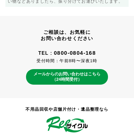
い物などありましたら、振り分けてお運びいたします。
ご相談は、お気軽に
お問い合わせください
0800-0804-168
TEL :
受付時間：午前8時〜深夜1時
メールからのお問い合わせはこちら
（24時間受付）
不用品回収や店舗片付け・遺品整理なら