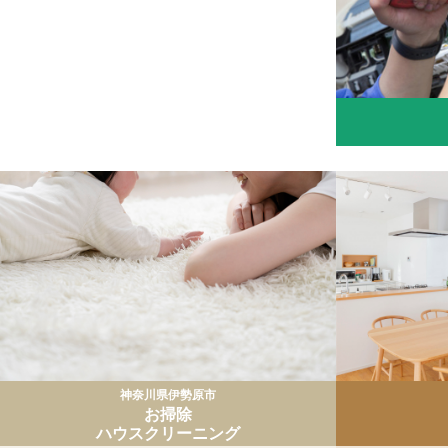
神奈川県伊勢原市
お掃除
ハウスクリーニング