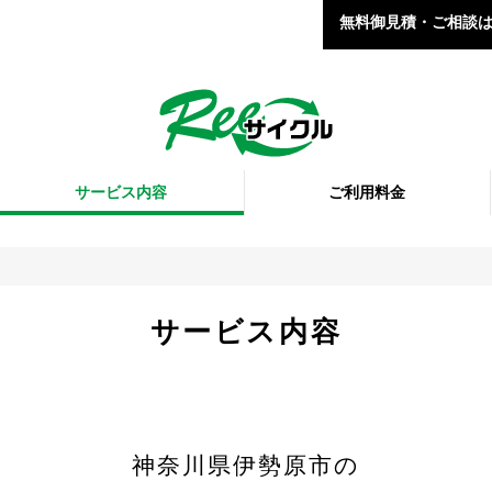
無料御見積・ご相談
サービス内容
ご利用料金
サービス内容
神奈川県伊勢原市の