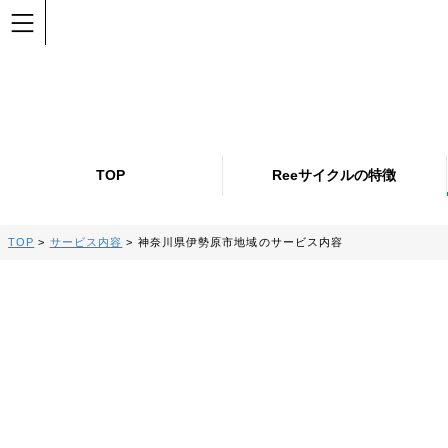
TOP
Reeサイクルの特徴
TOP
>
サービス内容
>
神奈川県伊勢原市地域のサービス内容