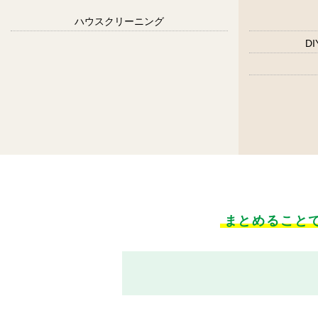
ハウスクリーニング
D
まとめること