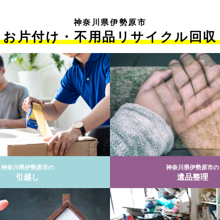
神奈川県伊勢原市
お片付け・不用品リサイクル回収
神奈川県伊勢原市の
神奈川県伊勢原市の
引越し
遺品整理