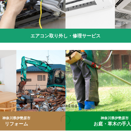
エアコン取り外し・修理サービス
神奈川県伊勢原市
神奈川県伊勢原市
リフォーム
お庭・草木の手入