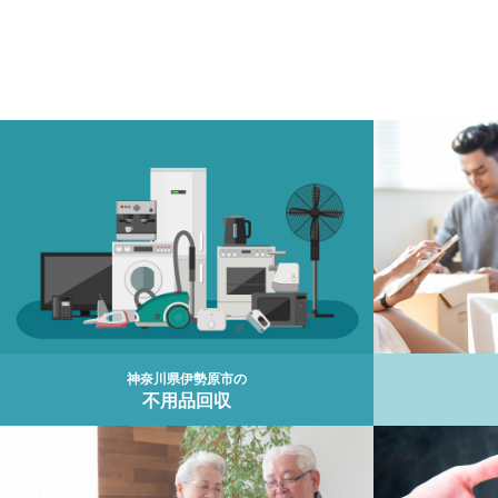
神奈川県伊勢原市の
不用品回収