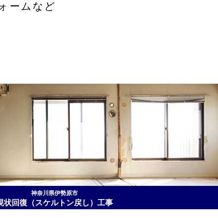
ォームなど
神奈川県伊勢原市
現状回復（スケルトン戻し）工事