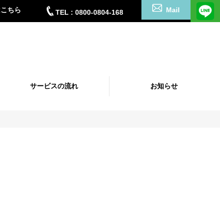
はこちら
Mail
TEL : 0800-0804-168
サービスの流れ
お知らせ