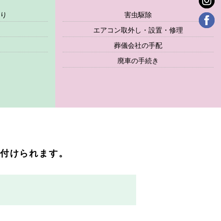
り
害虫駆除
エアコン取外し・設置・修理
葬儀会社の手配
廃車の手続き
付けられます。