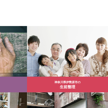
神奈川県伊勢原市の
生前整理