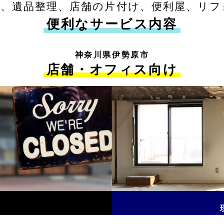
収、遺品整理、店舗の片付け、便利屋、リフ
便利なサービス内容
神奈川県伊勢原市
店舗・オフィス向け