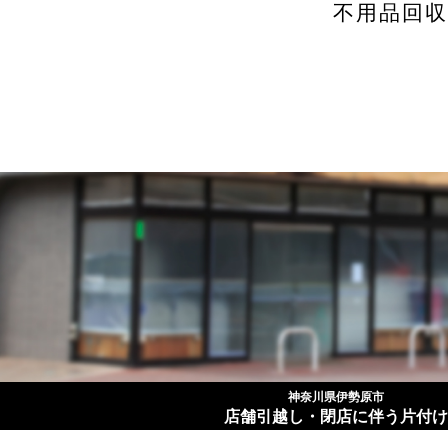
不用品回
神奈川県伊勢原市
店舗引越し・閉店に伴う片付け