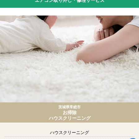
エアコン取り外し・修理サービス
茨城県常総市
お掃除
ハウスクリーニング
ハウスクリーニング