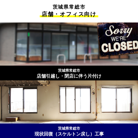
茨城県常総市
店舗・オフィス向け
茨城県常総市
店舗引越し・閉店に伴う片付け
茨城県常総市
現状回復（スケルトン戻し）工事