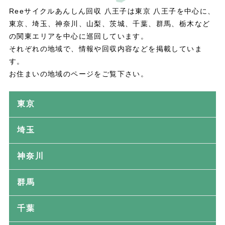
Reeサイクルあんしん回収 八王子は東京 八王子を中心に、
東京、埼玉、神奈川、山梨、茨城、千葉、群馬、栃木など
の関東エリアを中心に巡回しています。
それぞれの地域で、情報や回収内容などを掲載していま
す。
お住まいの地域のページをご覧下さい。
東京
埼玉
神奈川
群馬
千葉