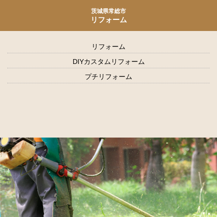
茨城県常総市
リフォーム
リフォーム
DIYカスタムリフォーム
プチリフォーム