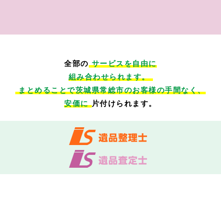
全部の
サービスを自由に
組み合わせられます。
まとめることで茨城県常総市のお客様の手間なく、
安価に
片付けられます。