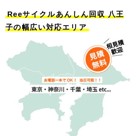
Reeサイクルあんしん回収 八王
子の幅広い対応エリア