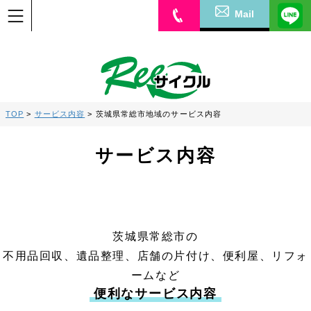
Mail
TOP
>
サービス内容
>
茨城県常総市地域のサービス内容
サービス内容
茨城県常総市の
不用品回収、遺品整理、店舗の片付け、便利屋、リフォ
ームなど
便利なサービス内容