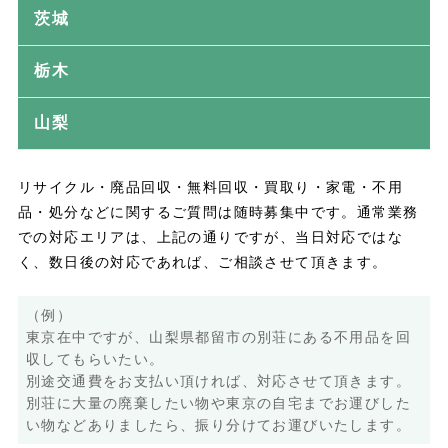
茨城
栃木
山梨
リサイクル・廃品回収・無料回収・買取り・家電・不用
品・処分などに関するご質問は随時募集中です。通常業務
での対応エリアは、上記の通りですが、当日対応ではな
く、数日後の対応であれば、ご相談させて頂きます。
（例）
東京在中ですが、山梨県都留市の別荘にある不用品を回
収してもらいたい。
別途交通費をお支払い頂ければ、対応させて頂きます。
別荘に大量の廃棄したい物や東京の自宅までお運びした
い物などありましたら、振り分けてお運びいたします。