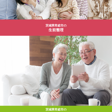
茨城県常総市の
生前整理
茨城県常総市の