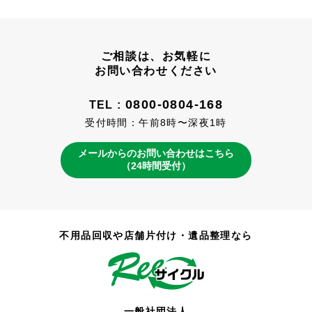
ご相談は、お気軽に
お問い合わせください
0800-0804-168
TEL :
受付時間：午前8時〜深夜1時
メールからのお問い合わせはこちら
（24時間受付）
不用品回収や店舗片付け・遺品整理なら
一般社団法人