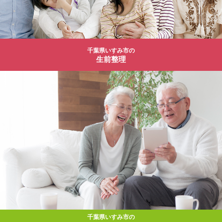
千葉県いすみ市の
生前整理
千葉県いすみ市の