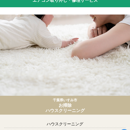
エアコン取り外し・修理サービス
千葉県いすみ市
お掃除
ハウスクリーニング
ハウスクリーニング