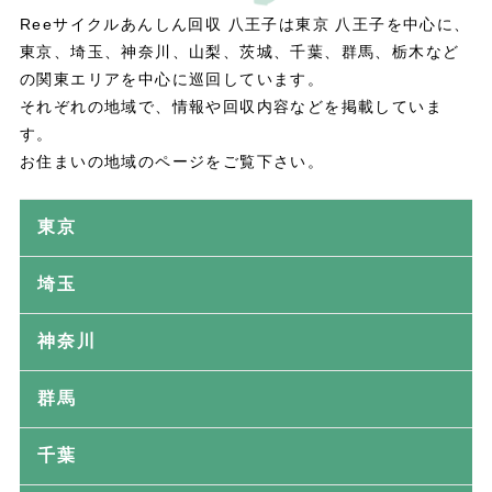
Reeサイクルあんしん回収 八王子は東京 八王子を中心に、
東京、埼玉、神奈川、山梨、茨城、千葉、群馬、栃木など
の関東エリアを中心に巡回しています。
それぞれの地域で、情報や回収内容などを掲載していま
す。
お住まいの地域のページをご覧下さい。
東京
埼玉
神奈川
群馬
千葉