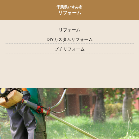
千葉県いすみ市
リフォーム
リフォーム
DIYカスタムリフォーム
プチリフォーム