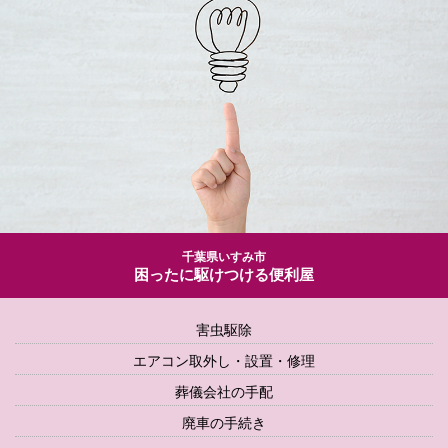
千葉県いすみ市
困ったに駆けつける便利屋
害虫駆除
エアコン取外し・設置・修理
葬儀会社の手配
廃車の手続き