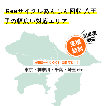
Reeサイクルあんしん回収 八王
子の幅広い対応エリア