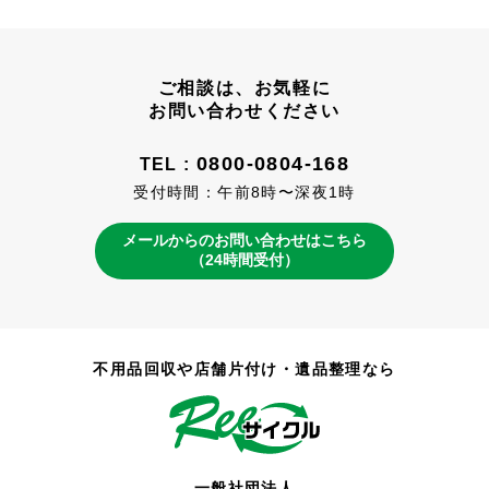
ご相談は、お気軽に
お問い合わせください
0800-0804-168
TEL :
受付時間：午前8時〜深夜1時
メールからのお問い合わせはこちら
（24時間受付）
不用品回収や店舗片付け・遺品整理なら
一般社団法人