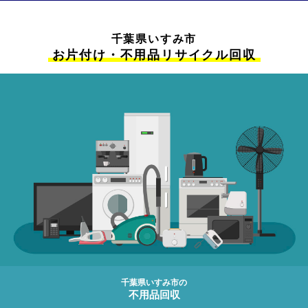
千葉県いすみ市
お片付け・不用品リサイクル回収
千葉県いすみ市の
不用品回収