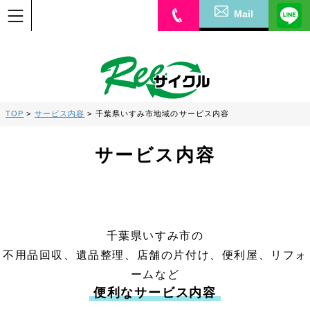
Mail
TOP
>
サービス内容
>
千葉県いすみ市地域のサービス内容
サービス内容
千葉県いすみ市の
不用品回収、遺品整理、店舗の片付け、便利屋、リフォ
ームなど
便利なサービス内容