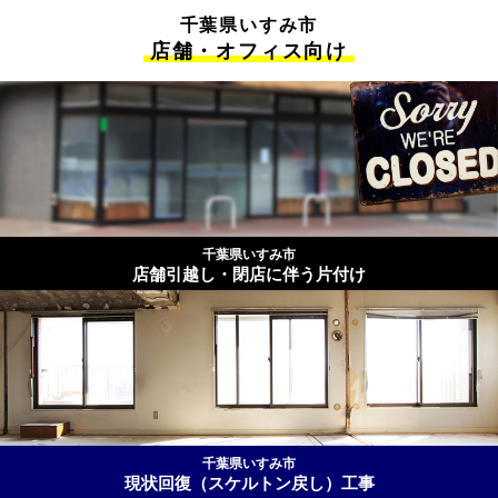
千葉県いすみ市
店舗・オフィス向け
千葉県いすみ市
店舗引越し・閉店に伴う片付け
千葉県いすみ市
現状回復（スケルトン戻し）工事