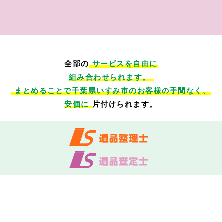
全部の
サービスを自由に
組み合わせられます。
まとめることで千葉県いすみ市のお客様の手間なく、
安価に
片付けられます。