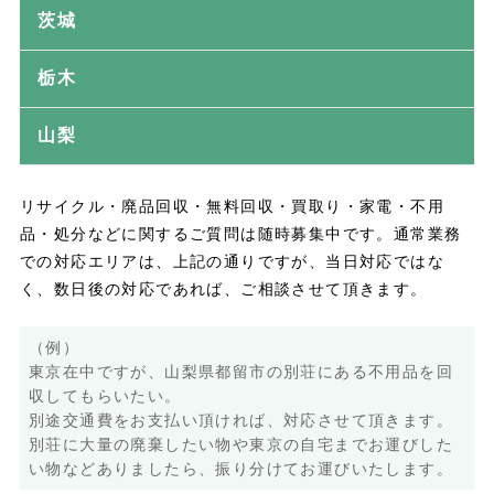
茨城
栃木
山梨
リサイクル・廃品回収・無料回収・買取り・家電・不用
品・処分などに関するご質問は随時募集中です。通常業務
での対応エリアは、上記の通りですが、当日対応ではな
く、数日後の対応であれば、ご相談させて頂きます。
（例）
東京在中ですが、山梨県都留市の別荘にある不用品を回
収してもらいたい。
別途交通費をお支払い頂ければ、対応させて頂きます。
別荘に大量の廃棄したい物や東京の自宅までお運びした
い物などありましたら、振り分けてお運びいたします。