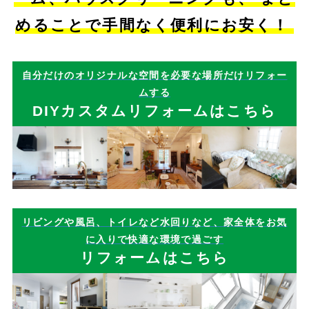
めることで手間なく便利にお安く！
自分だけのオリジナルな空間を必要な場所だけリフォー
ムする
DIYカスタムリフォームはこちら
リビングや風呂、トイレなど水回りなど、家全体をお気
に入りで快適な環境で過ごす
リフォームはこちら