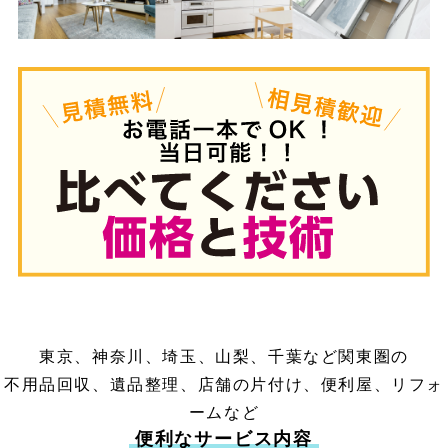
東京、神奈川、埼玉、山梨、千葉など関東圏の
不用品回収、遺品整理、店舗の片付け、便利屋、リフォ
ームなど
便利なサービス内容