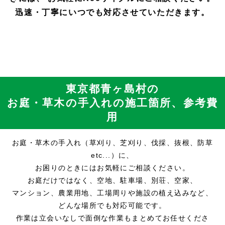
迅速・丁寧にいつでも対応させていただきます。
東京都青ヶ島村の
お庭・草木の手入れの施工箇所、参考費
用
お庭・草木の手入れ（草刈り、芝刈り、伐採、抜根、防草
etc...）に、
お困りのときにはお気軽にご相談ください。
お庭だけではなく、空地、駐車場、別荘、空家、
マンション、農業用地、工場周りや施設の植え込みなど、
どんな場所でも対応可能です。
作業は立会いなしで面倒な作業もまとめてお任せくださ