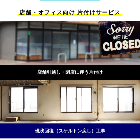
店舗・オフィス向け 片付けサービス
店舗引越し・閉店に伴う片付け
現状回復（スケルトン戻し）工事