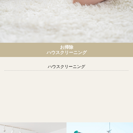
お掃除
ハウスクリーニング
ハウスクリーニング