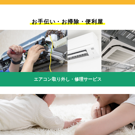
お手伝い・お掃除・便利屋
エアコン取り外し・修理サービス