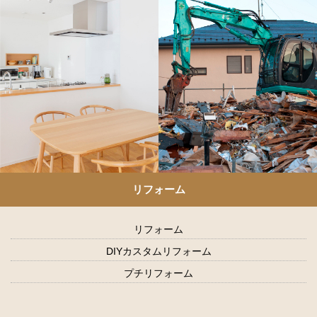
リフォーム
リフォーム
DIYカスタムリフォーム
プチリフォーム