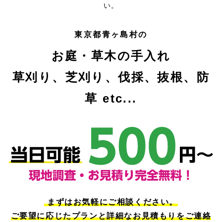
い。
東京都青ヶ島村の
お庭・草木の手入れ
草刈り、芝刈り、伐採、抜根、防
草 etc...
まずはお気軽にご相談ください。
ご要望に応じたプランと詳細なお見積もりをご連絡