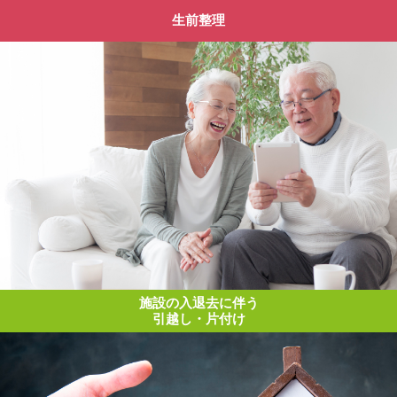
生前整理
施設の入退去に伴う
引越し・片付け