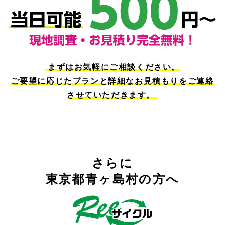
まずはお気軽にご相談ください。
ご要望に応じたプランと詳細なお見積もりをご連絡
させていただきます。
さらに
東京都青ヶ島村の方へ