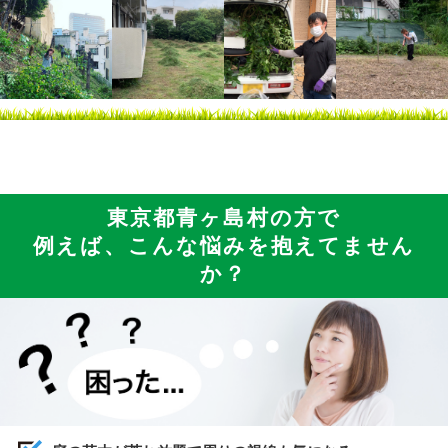
東京都青ヶ島村の方で
例えば、こんな悩みを抱えてません
か？