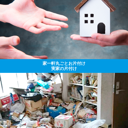
家一軒丸ごとお片付け
実家の片付け