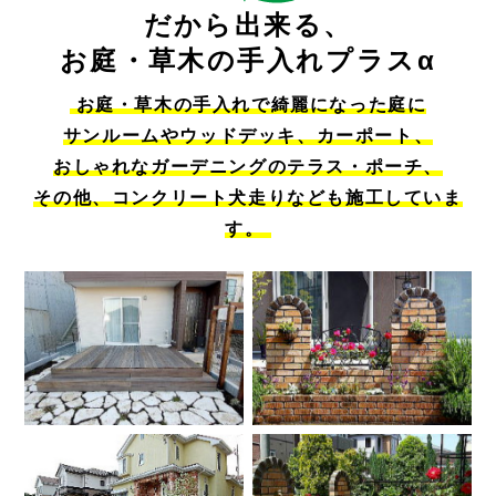
だから出来る、
お庭・草木の手入れプラスα
お庭・草木の手入れで綺麗になった庭に
サンルームやウッドデッキ、カーポート、
おしゃれなガーデニングのテラス・ポーチ、
その他、コンクリート犬走りなども施工していま
す。